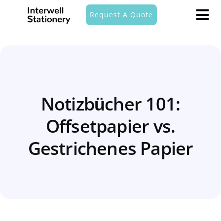
Request A Quote
Notizbücher 101:
Offsetpapier vs.
Gestrichenes Papier