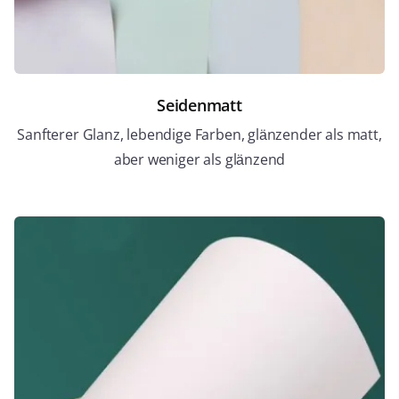
Seidenmatt
Sanfterer Glanz, lebendige Farben, glänzender als matt,
aber weniger als glänzend