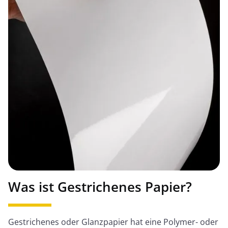
Was ist Gestrichenes Papier?
Gestrichenes oder Glanzpapier hat eine Polymer- oder