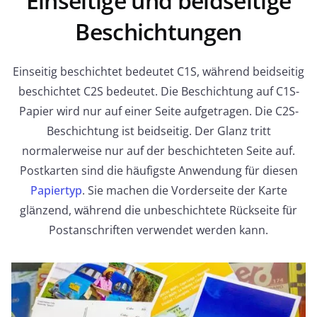
Einseitige und beidseitige
Beschichtungen
Einseitig beschichtet bedeutet C1S, während beidseitig
beschichtet C2S bedeutet. Die Beschichtung auf C1S-
Papier wird nur auf einer Seite aufgetragen. Die C2S-
Beschichtung ist beidseitig. Der Glanz tritt
normalerweise nur auf der beschichteten Seite auf.
Postkarten sind die häufigste Anwendung für diesen
Papiertyp
. Sie machen die Vorderseite der Karte
glänzend, während die unbeschichtete Rückseite für
Postanschriften verwendet werden kann.