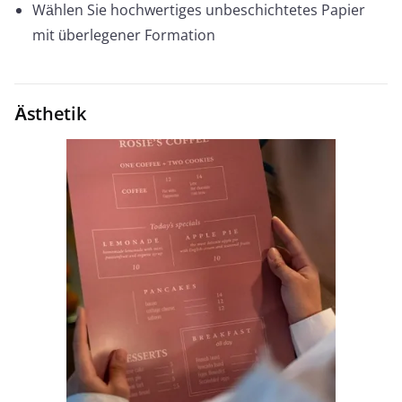
Wählen Sie hochwertiges unbeschichtetes Papier
mit überlegener Formation
Ästhetik