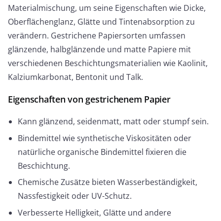
Materialmischung, um seine Eigenschaften wie Dicke,
Oberflächenglanz, Glätte und Tintenabsorption zu
verändern. Gestrichene Papiersorten umfassen
glänzende, halbglänzende und matte Papiere mit
verschiedenen Beschichtungsmaterialien wie Kaolinit,
Kalziumkarbonat, Bentonit und Talk.
Eigenschaften von gestrichenem Papier
Kann glänzend, seidenmatt, matt oder stumpf sein.
Bindemittel wie synthetische Viskositäten oder
natürliche organische Bindemittel fixieren die
Beschichtung.
Chemische Zusätze bieten Wasserbeständigkeit,
Nassfestigkeit oder UV-Schutz.
Verbesserte Helligkeit, Glätte und andere