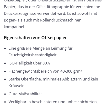
Offsetpapier, oder Offsetdruckpapier, ist ein holzfreies
Papier, das in der Offsetlithographie für verschiedene
Druckerzeugnisse verwendet wird. Es ist sowohl mit
Bogen- als auch mit Rollendruckmaschinen
kompatibel.
Eigenschaften von Offsetpapier
Eine größere Menge an Leimung für
Feuchtigkeitsbeständigkeit
ISO-Helligkeit über 80%
Flächengewichtsbereich von 40-300 g/m²
Starke Oberfläche, minimales Abblättern und kein
Kräuseln
Gute Maßstabilität
Verfügbar in beschichteten und unbeschichteten,