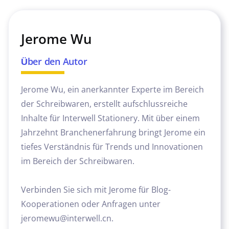
Jerome Wu
Über den Autor
Jerome Wu, ein anerkannter Experte im Bereich
der Schreibwaren, erstellt aufschlussreiche
Inhalte für Interwell Stationery. Mit über einem
Jahrzehnt Branchenerfahrung bringt Jerome ein
tiefes Verständnis für Trends und Innovationen
im Bereich der Schreibwaren.
Verbinden Sie sich mit Jerome für Blog-
Kooperationen oder Anfragen unter
jeromewu@interwell.cn.