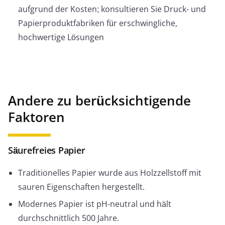
aufgrund der Kosten; konsultieren Sie Druck- und
Papierproduktfabriken für erschwingliche,
hochwertige Lösungen
Andere zu berücksichtigende
Faktoren
Säurefreies Papier
Traditionelles Papier wurde aus Holzzellstoff mit
sauren Eigenschaften hergestellt.
Modernes Papier ist pH-neutral und hält
durchschnittlich 500 Jahre.