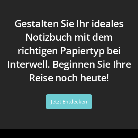
Gestalten Sie Ihr ideales
Notizbuch mit dem
richtigen Papiertyp bei
Interwell. Beginnen Sie Ihre
Reise noch heute!
Jetzt Entdecken