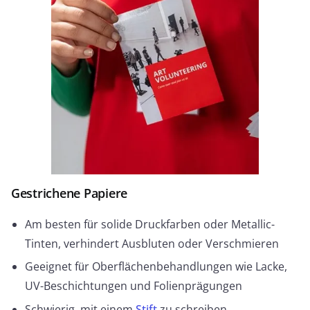
Gestrichene Papiere
Am besten für solide Druckfarben oder Metallic-
Tinten, verhindert Ausbluten oder Verschmieren
Geeignet für Oberflächenbehandlungen wie Lacke,
UV-Beschichtungen und Folienprägungen
Schwierig, mit einem
Stift
zu schreiben