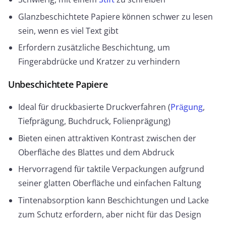
Glanzbeschichtete Papiere können schwer zu lesen
sein, wenn es viel Text gibt
Erfordern zusätzliche Beschichtung, um
Fingerabdrücke und Kratzer zu verhindern
Unbeschichtete Papiere
Ideal für druckbasierte Druckverfahren (
Prägung
,
Tiefprägung, Buchdruck, Folienprägung)
Bieten einen attraktiven Kontrast zwischen der
Oberfläche des Blattes und dem Abdruck
Hervorragend für taktile Verpackungen aufgrund
seiner glatten Oberfläche und einfachen Faltung
Tintenabsorption kann Beschichtungen und Lacke
zum Schutz erfordern, aber nicht für das Design