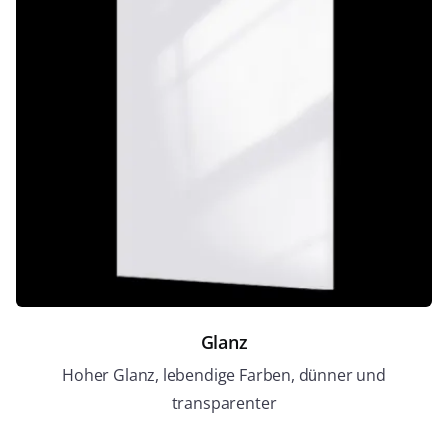
Glanz
Hoher Glanz, lebendige Farben, dünner und
transparenter