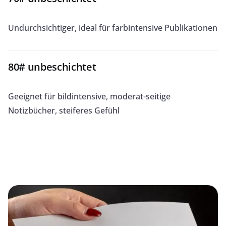
Undurchsichtiger, ideal für farbintensive Publikationen
80# unbeschichtet
Geeignet für bildintensive, moderat-seitige
Notizbücher, steiferes Gefühl