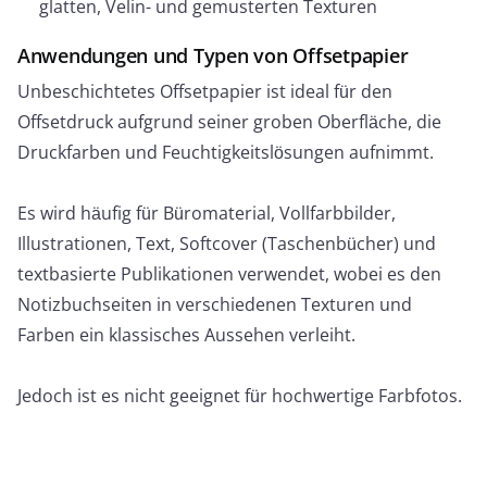
glatten, Velin- und gemusterten Texturen
Anwendungen und Typen von Offsetpapier
Unbeschichtetes Offsetpapier ist ideal für den
Offsetdruck aufgrund seiner groben Oberfläche, die
Druckfarben und Feuchtigkeitslösungen aufnimmt.
Es wird häufig für Büromaterial, Vollfarbbilder,
Illustrationen, Text, Softcover (Taschenbücher) und
textbasierte Publikationen verwendet, wobei es den
Notizbuchseiten in verschiedenen Texturen und
Farben ein klassisches Aussehen verleiht.
Jedoch ist es nicht geeignet für hochwertige Farbfotos.