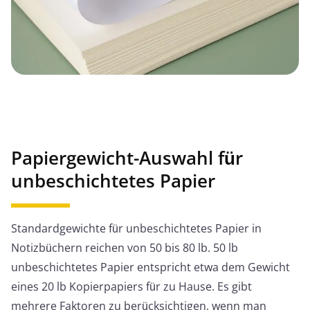
Papiergewicht-Auswahl für
unbeschichtetes Papier
Standardgewichte für unbeschichtetes Papier in
Notizbüchern reichen von 50 bis 80 lb. 50 lb
unbeschichtetes Papier entspricht etwa dem Gewicht
eines 20 lb Kopierpapiers für zu Hause. Es gibt
mehrere Faktoren zu berücksichtigen, wenn man