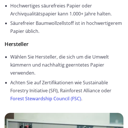
Hochwertiges säurefreies Papier oder
Archivqualitätspapier kann 1.000+ Jahre halten.
Säurefreier Baumwollzellstoff ist in hochwertigerem
Papier üblich.
Hersteller
Wählen Sie Hersteller, die sich um die Umwelt
kümmern und nachhaltig geerntetes Papier
verwenden.
Achten Sie auf Zertifikationen wie Sustainable
Forestry Initiative (SFI), Rainforest Alliance oder
Forest Stewardship Council (FSC)
.