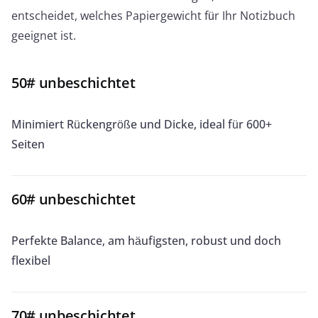
entscheidet, welches Papiergewicht für Ihr Notizbuch
geeignet ist.
50# unbeschichtet
Minimiert Rückengröße und Dicke, ideal für 600+
Seiten
60# unbeschichtet
Perfekte Balance, am häufigsten, robust und doch
flexibel
70# unbeschichtet