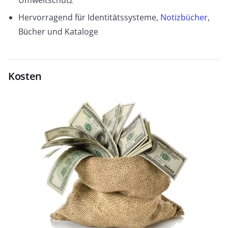
Umweltschutz
Hervorragend für Identitätssysteme,
Notizbücher
,
Bücher und Kataloge
Kosten