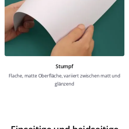
Stumpf
Flache, matte Oberfläche, variiert zwischen matt und
glänzend