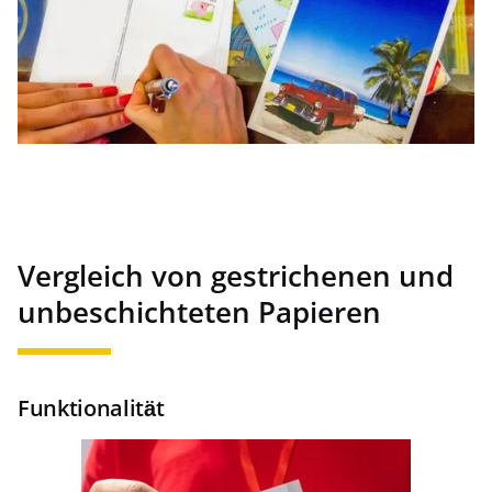
Vergleich von gestrichenen und
unbeschichteten Papieren
Funktionalität