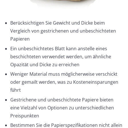
Berücksichtigen Sie Gewicht und Dicke beim
Vergleich von gestrichenen und unbeschichteten
Papieren
Ein unbeschichtetes Blatt kann anstelle eines
beschichteten verwendet werden, um ähnliche
Opazität und Dicke zu erreichen
Weniger Material muss möglicherweise verschickt
oder gemailt werden, was zu Kosteneinsparungen
führt
Gestrichene und unbeschichtete Papiere bieten
eine Vielzahl von Optionen zu unterschiedlichen
Preispunkten
Bestimmen Sie die Papierspezifikationen nicht allein