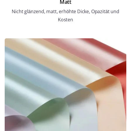
Matt
Nicht glänzend, matt, erhöhte Dicke, Opazität und
Kosten