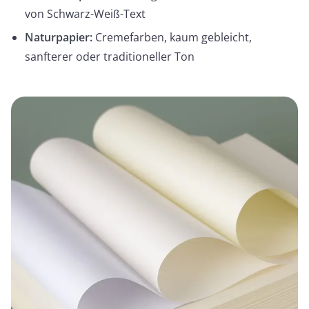
von Schwarz-Weiß-Text
Naturpapier:
Cremefarben, kaum gebleicht,
sanfterer oder traditioneller Ton