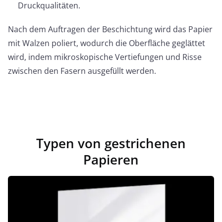
Druckqualitäten.
Nach dem Auftragen der Beschichtung wird das Papier
mit Walzen poliert, wodurch die Oberfläche geglättet
wird, indem mikroskopische Vertiefungen und Risse
zwischen den Fasern ausgefüllt werden.
Typen von gestrichenen
Papieren