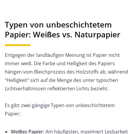
Typen von unbeschichtetem
Papier: Weißes vs. Naturpapier
Entgegen der landläufigen Meinung ist Papier nicht
immer weiß. Die Farbe und Helligkeit des Papiers
hängen vom Bleichprozess des Holzstoffs ab, während
"Helligkeit" sich auf die Menge des unter typischen
Lichtverhältnissen reflektierten Lichts bezieht.
Es gibt zwei gängige Typen von unbeschichtetem
Papier:
Weißes Papier:
Am häufigsten, maximiert Lesbarkeit