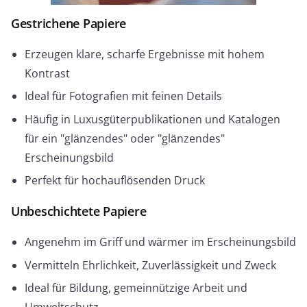
Gestrichene Papiere
Erzeugen klare, scharfe Ergebnisse mit hohem
Kontrast
Ideal für Fotografien mit feinen Details
Häufig in Luxusgüterpublikationen und Katalogen
für ein "glänzendes" oder "glänzendes"
Erscheinungsbild
Perfekt für hochauflösenden Druck
Unbeschichtete Papiere
Angenehm im Griff und wärmer im Erscheinungsbild
Vermitteln Ehrlichkeit, Zuverlässigkeit und Zweck
Ideal für Bildung, gemeinnützige Arbeit und