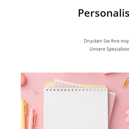
Personalis
Drucken Sie Ihre ins
Unsere Spezialiste