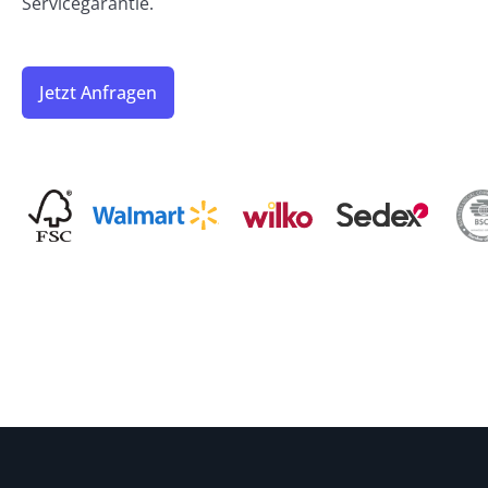
Servicegarantie.
Jetzt Anfragen