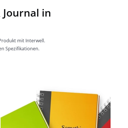
 Journal in
rodukt mit Interwell.
en Spezifikationen.