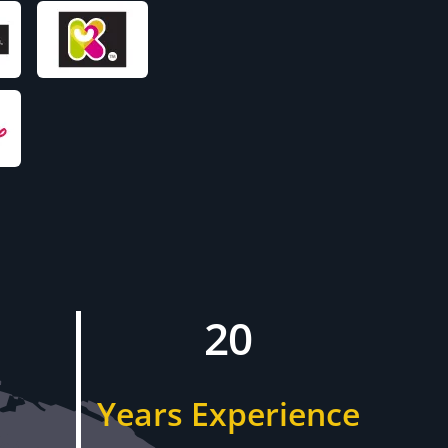
20
Years Experience