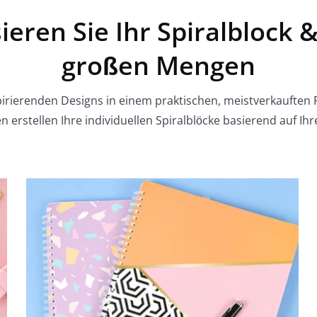
ieren Sie Ihr Spiralblock &
großen Mengen
pirierenden Designs in einem praktischen, meistverkauften P
n erstellen Ihre individuellen Spiralblöcke basierend auf Ihr