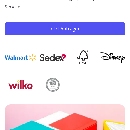
Service.
Jetzt Anfragen