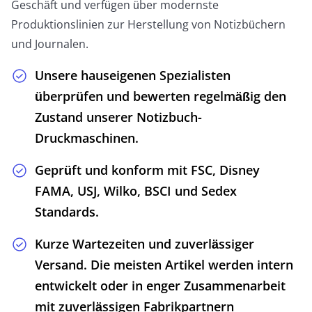
Geschäft und verfügen über modernste
Produktionslinien zur Herstellung von Notizbüchern
und Journalen.
Unsere hauseigenen Spezialisten
überprüfen und bewerten regelmäßig den
Zustand unserer Notizbuch-
Druckmaschinen.
Geprüft und konform mit FSC, Disney
FAMA, USJ, Wilko, BSCI und Sedex
Standards.
Kurze Wartezeiten und zuverlässiger
Versand. Die meisten Artikel werden intern
entwickelt oder in enger Zusammenarbeit
mit zuverlässigen Fabrikpartnern