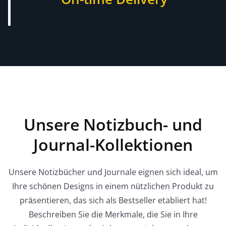
Unsere Notizbuch- und
Journal-Kollektionen
Unsere Notizbücher und Journale eignen sich ideal, um
Ihre schönen Designs in einem nützlichen Produkt zu
präsentieren, das sich als Bestseller etabliert hat!
Beschreiben Sie die Merkmale, die Sie in Ihre