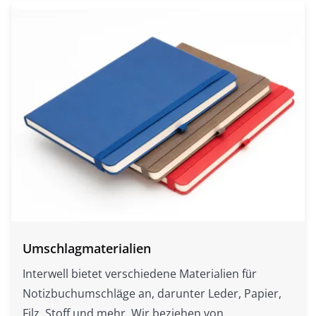
Umschlagmaterialien
Interwell bietet verschiedene Materialien für
Notizbuchumschläge an, darunter Leder, Papier,
Filz, Stoff und mehr. Wir beziehen von