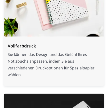
Vollfarbdruck
Sie können das Design und das Gefühl Ihres
Notizbuchs anpassen, indem Sie aus
verschiedenen Druckoptionen für Spezialpapier
wählen.