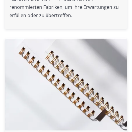
renommierten Fabriken, um Ihre Erwartungen zu
erfüllen oder zu übertreffen.