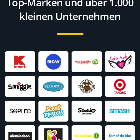
Top-Marken und über 1.000
kleinen Unternehmen