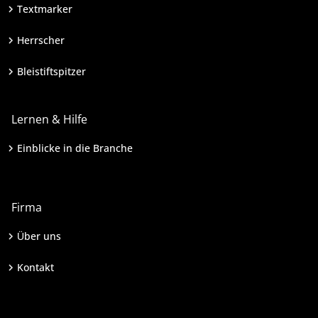
Textmarker
Herrscher
Bleistiftspitzer
Lernen & Hilfe
Einblicke in die Branche
Firma
Über uns
Kontakt