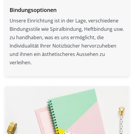
Bindungsoptionen
Unsere Einrichtung ist in der Lage, verschiedene
Bindungsstile wie Spiralbindung, Heftbindung usw.
zu handhaben, was es uns ermöglicht, die
Individualität Ihrer Notizbücher hervorzuheben
und ihnen ein ästhetischeres Aussehen zu
verleihen.