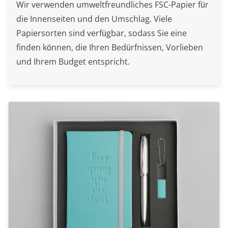
Wir verwenden umweltfreundliches FSC-Papier für
die Innenseiten und den Umschlag. Viele
Papiersorten sind verfügbar, sodass Sie eine
finden können, die Ihren Bedürfnissen, Vorlieben
und Ihrem Budget entspricht.