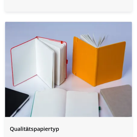
Qualitätspapiertyp