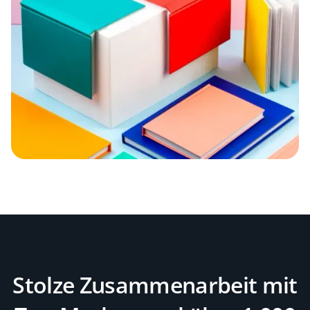
Stolze Zusammenarbeit mit