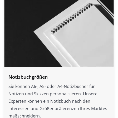
Notizbuchgrößen
Sie können A6-, A5- oder A4-Notizbücher für
Notizen und Skizzen personalisieren. Unsere
Experten können ein Notizbuch nach den
Interessen und Größenpräferenzen Ihres Marktes
maßschneidern.