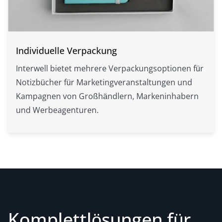
Individuelle Verpackung
Interwell bietet mehrere Verpackungsoptionen für
Notizbücher für Marketingveranstaltungen und
Kampagnen von Großhändlern, Markeninhabern
und Werbeagenturen.
Komplettlösungen für