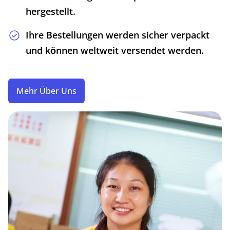
hergestellt.
Ihre Bestellungen werden sicher verpackt
und können weltweit versendet werden.
Mehr Über Uns