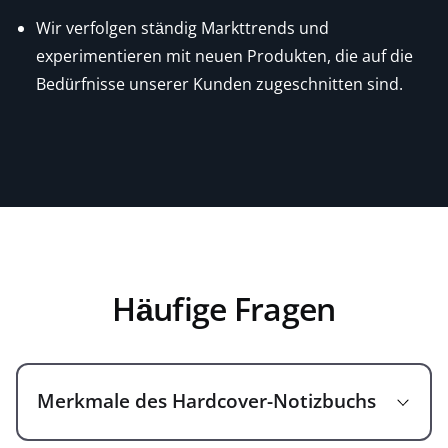
Wir verfolgen ständig Markttrends und
experimentieren mit neuen Produkten, die auf die
Bedürfnisse unserer Kunden zugeschnitten sind.
Häufige Fragen
Merkmale des Hardcover-Notizbuchs
Interwell Stationery ist ein professioneller