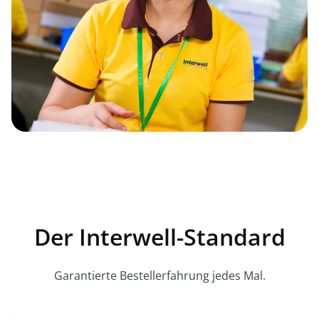
Der Interwell-Standard
Garantierte Bestellerfahrung jedes Mal.