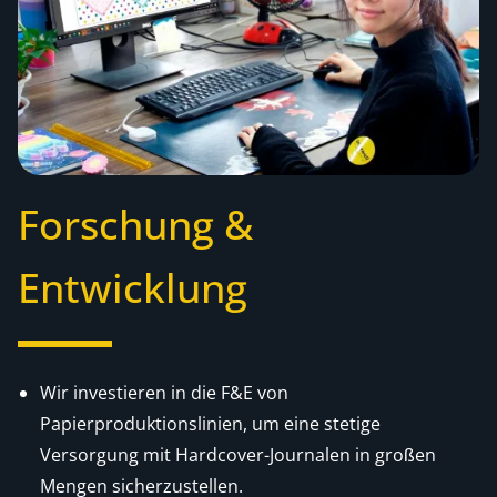
Forschung &
Entwicklung
Wir investieren in die F&E von
Papierproduktionslinien, um eine stetige
Versorgung mit Hardcover-Journalen in großen
Mengen sicherzustellen.