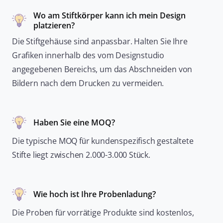
Wo am Stiftkörper kann ich mein Design
platzieren?
Die Stiftgehäuse sind anpassbar. Halten Sie Ihre
Grafiken innerhalb des vom Designstudio
angegebenen Bereichs, um das Abschneiden von
Bildern nach dem Drucken zu vermeiden.
Haben Sie eine MOQ?
Die typische MOQ für kundenspezifisch gestaltete
Stifte liegt zwischen 2.000-3.000 Stück.
Wie hoch ist Ihre Probenladung?
Die Proben für vorrätige Produkte sind kostenlos,