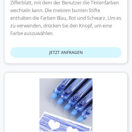
Zifferblatt, mit dem der Benutzer die Tintenfarben
wechseln kann. Die meisten bunten Stifte
enthalten die Farben Blau, Rot und Schwarz. Um es
zu verwenden, drücken Sie den Knopf, um eine
Farbe auszuwählen.
JETZT ANFRAGEN