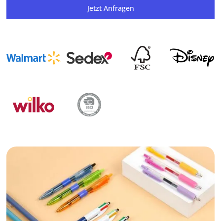
Jetzt Anfragen