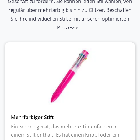
Geschäft zu fördern. Sie können jeden Stil wählen, von
regulär über mehrfarbig bis hin zu Glitzer. Beschaffen
Sie Ihre individuellen Stifte mit unseren optimierten
Prozessen.
Mehrfarbiger Stift
Ein Schreibgerät, das mehrere Tintenfarben in
einem Stift enthält. Es hat einen Knopf oder ein