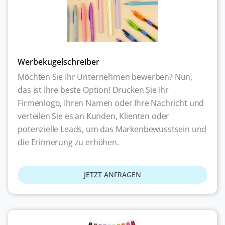
Werbekugelschreiber
Möchten Sie Ihr Unternehmen bewerben? Nun,
das ist Ihre beste Option! Drucken Sie Ihr
Firmenlogo, Ihren Namen oder Ihre Nachricht und
verteilen Sie es an Kunden, Klienten oder
potenzielle Leads, um das Markenbewusstsein und
die Erinnerung zu erhöhen.
JETZT ANFRAGEN