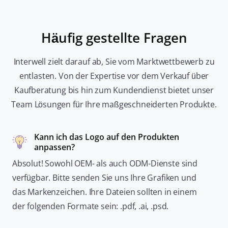
Häufig gestellte Fragen
Interwell zielt darauf ab, Sie vom Marktwettbewerb zu
entlasten. Von der Expertise vor dem Verkauf über
Kaufberatung bis hin zum Kundendienst bietet unser
Team Lösungen für Ihre maßgeschneiderten Produkte.
Kann ich das Logo auf den Produkten
anpassen?
Absolut! Sowohl OEM- als auch ODM-Dienste sind
verfügbar. Bitte senden Sie uns Ihre Grafiken und
das Markenzeichen. Ihre Dateien sollten in einem
der folgenden Formate sein: .pdf, .ai, .psd.