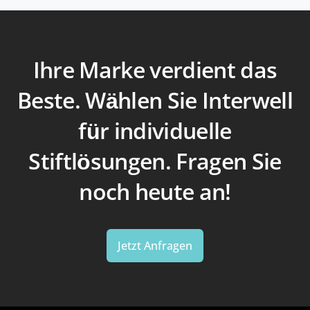
Ihre Marke verdient das
Beste. Wählen Sie Interwell
für individuelle
Stiftlösungen. Fragen Sie
noch heute an!
Jetzt Anfragen