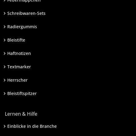
Schreibwaren-Sets
Radiergummis
Bleistifte
Haftnotizen
Textmarker
Herrscher
Bleistiftspitzer
Lernen & Hilfe
Einblicke in die Branche