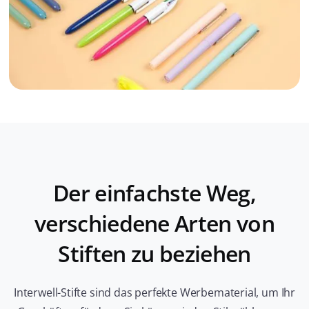
Der einfachste Weg,
verschiedene Arten von
Stiften zu beziehen
Interwell-Stifte sind das perfekte Werbematerial, um Ihr