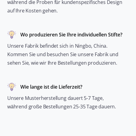
während die Proben für kundenspezifisches Design
auf Ihre Kosten gehen.
Wo produzieren Sie Ihre individuellen Stifte?
Unsere Fabrik befindet sich in Ningbo, China.
Kommen Sie und besuchen Sie unsere Fabrik und
sehen Sie, wie wir Ihre Bestellungen produzieren.
Wie lange ist die Lieferzeit?
Unsere Musterherstellung dauert 5-7 Tage,
während große Bestellungen 25-35 Tage dauern.