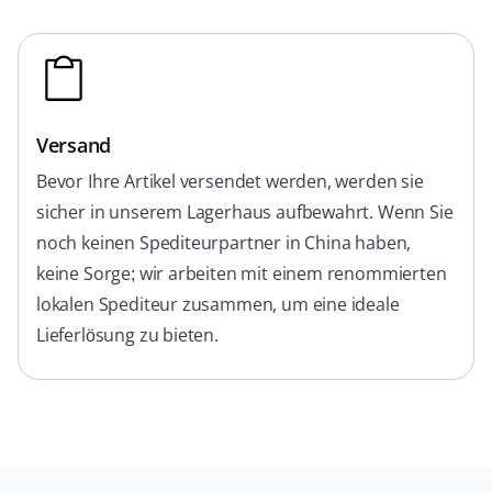
Versand
Bevor Ihre Artikel versendet werden, werden sie
sicher in unserem Lagerhaus aufbewahrt. Wenn Sie
noch keinen Spediteurpartner in China haben,
keine Sorge; wir arbeiten mit einem renommierten
lokalen Spediteur zusammen, um eine ideale
Lieferlösung zu bieten.