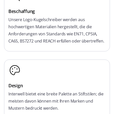
Beschaffung
Unsere Logo-Kugelschreiber werden aus
hochwertigen Materialien hergestellt, die die
Anforderungen von Standards wie EN71, CPSIA,
CA65, BS7272 und REACH erfüllen oder übertreffen.
Design
Interwell bietet eine breite Palette an Stiftstilen; die
meisten davon können mit Ihren Marken und
Mustern bedruckt werden.