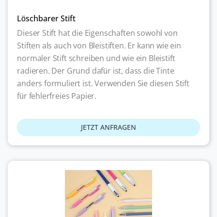
Löschbarer Stift
Dieser Stift hat die Eigenschaften sowohl von
Stiften als auch von Bleistiften. Er kann wie ein
normaler Stift schreiben und wie ein Bleistift
radieren. Der Grund dafür ist, dass die Tinte
anders formuliert ist. Verwenden Sie diesen Stift
für fehlerfreies Papier.
JETZT ANFRAGEN