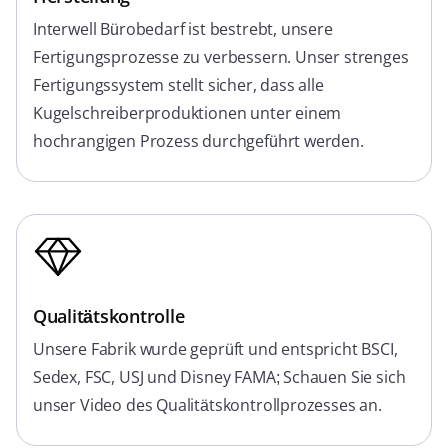
Interwell Bürobedarf ist bestrebt, unsere
Fertigungsprozesse zu verbessern. Unser strenges
Fertigungssystem stellt sicher, dass alle
Kugelschreiberproduktionen unter einem
hochrangigen Prozess durchgeführt werden.
Qualitätskontrolle
Unsere Fabrik wurde geprüft und entspricht BSCI,
Sedex, FSC, USJ und Disney FAMA; Schauen Sie sich
unser Video des Qualitätskontrollprozesses an.