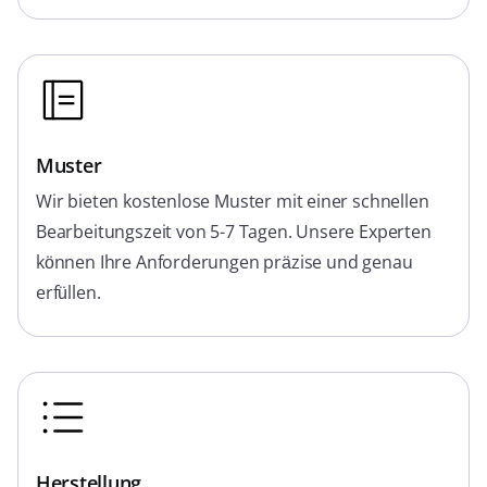
Muster
Wir bieten kostenlose Muster mit einer schnellen
Bearbeitungszeit von 5-7 Tagen. Unsere Experten
können Ihre Anforderungen präzise und genau
erfüllen.
Herstellung