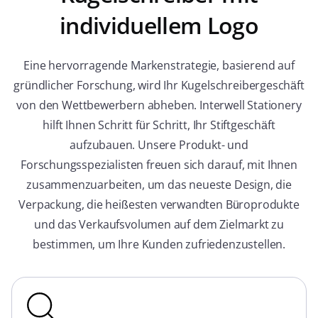
individuellem Logo
Eine hervorragende Markenstrategie, basierend auf
gründlicher Forschung, wird Ihr Kugelschreibergeschäft
von den Wettbewerbern abheben. Interwell Stationery
hilft Ihnen Schritt für Schritt, Ihr Stiftgeschäft
aufzubauen. Unsere Produkt- und
Forschungsspezialisten freuen sich darauf, mit Ihnen
zusammenzuarbeiten, um das neueste Design, die
Verpackung, die heißesten verwandten Büroprodukte
und das Verkaufsvolumen auf dem Zielmarkt zu
bestimmen, um Ihre Kunden zufriedenzustellen.