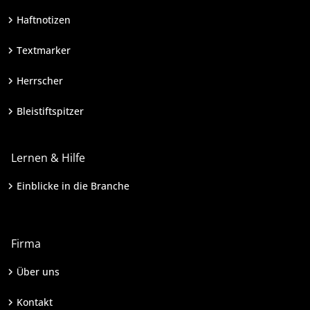
Haftnotizen
Textmarker
Herrscher
Bleistiftspitzer
Lernen & Hilfe
Einblicke in die Branche
Firma
Über uns
Kontakt