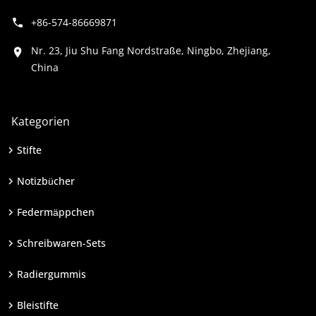
+86-574-86669871
Nr. 23, Jiu Shu Fang Nordstraße, Ningbo, Zhejiang,
China
Kategorien
Stifte
Notizbücher
Federmäppchen
Schreibwaren-Sets
Radiergummis
Bleistifte