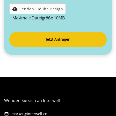
Senden Sie Ihr Design‍
Maximale Dateigröße 10MB.
Wenden Sie sich an Interwell
market@interwell.cn