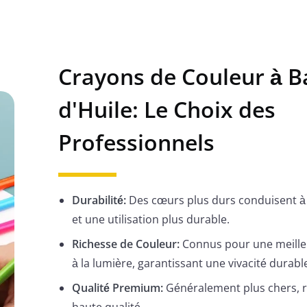
Crayons de Couleur à B
d'Huile: Le Choix des
Professionnels
Durabilité:
Des cœurs plus durs conduisent à
et une utilisation plus durable.
Richesse de Couleur:
Connus pour une meille
à la lumière, garantissant une vivacité durabl
Qualité Premium:
Généralement plus chers, r