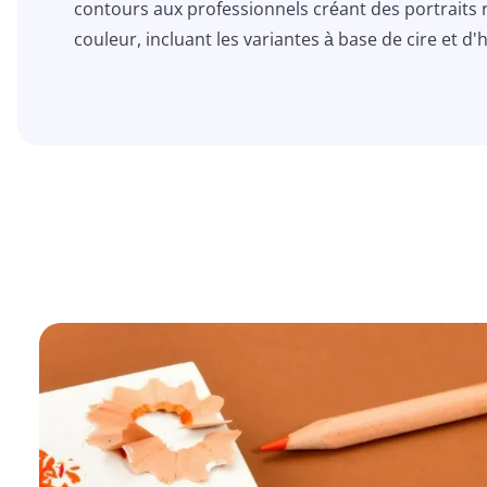
contours aux professionnels créant des portraits ré
couleur, incluant les variantes à base de cire et d'