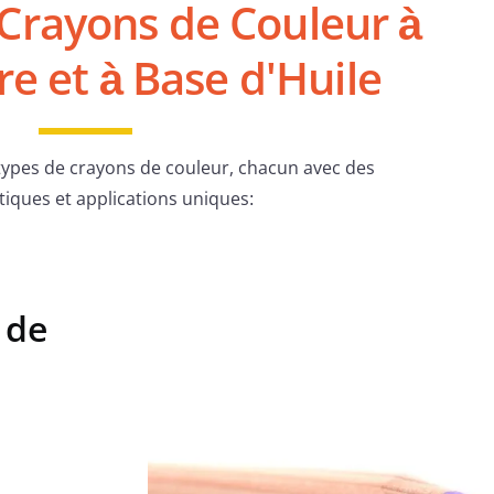
 Crayons de Couleur à
re et à Base d'Huile
 types de crayons de couleur, chacun avec des
tiques et applications uniques:
 de