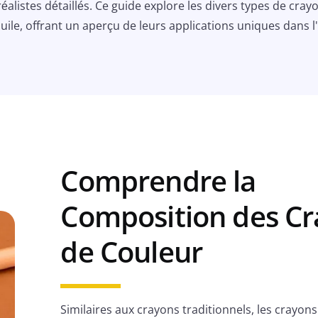
alistes détaillés. Ce guide explore les divers types de cray
huile, offrant un aperçu de leurs applications uniques dans l'
Comprendre la
Composition des C
de Couleur
Similaires aux crayons traditionnels, les crayon