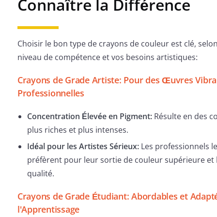
Connaître la Différence
Choisir le bon type de crayons de couleur est clé, selo
niveau de compétence et vos besoins artistiques:
Crayons de Grade Artiste: Pour des Œuvres Vibra
Professionnelles
Concentration Élevée en Pigment:
Résulte en des c
plus riches et plus intenses.
Idéal pour les Artistes Sérieux:
Les professionnels l
préfèrent pour leur sortie de couleur supérieure et 
qualité.
Crayons de Grade Étudiant: Abordables et Adapt
l'Apprentissage