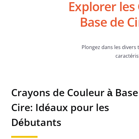
Explorer les
Base de Ci
Plongez dans les divers
caractéris
Crayons de Couleur à Base
Cire: Idéaux pour les
Débutants