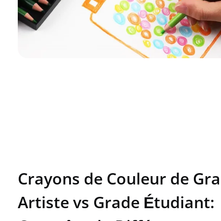
Crayons de Couleur de Gr
Artiste vs Grade Étudiant: