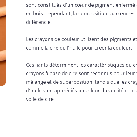
sont constitués d'un cœur de pigment enfermé
en bois. Cependant, la composition du cœur est 
différencie.
Les crayons de couleur utilisent des pigments et
comme la cire ou l'huile pour créer la couleur.
Ces liants déterminent les caractéristiques du cr
crayons à base de cire sont reconnus pour leur f
mélange et de superposition, tandis que les cra
d'huile sont appréciés pour leur durabilité et le
voile de cire.