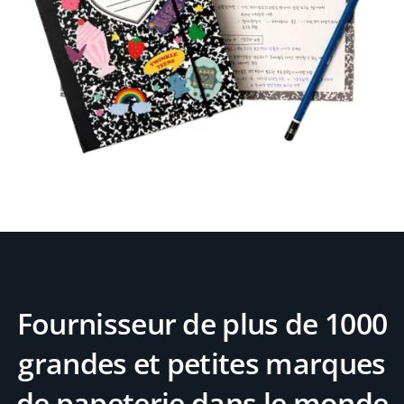
Fournisseur de plus de 1000
grandes et petites marques
de papeterie dans le monde