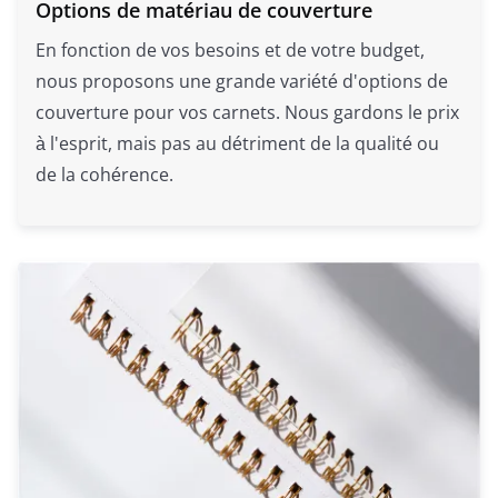
Options de matériau de couverture
En fonction de vos besoins et de votre budget,
nous proposons une grande variété d'options de
couverture pour vos carnets. Nous gardons le prix
à l'esprit, mais pas au détriment de la qualité ou
de la cohérence.