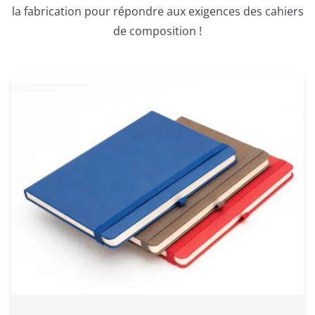
la fabrication pour répondre aux exigences des cahiers
de composition !