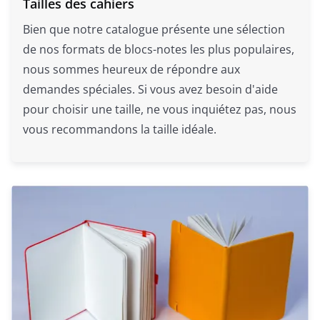
Tailles des cahiers
Bien que notre catalogue présente une sélection
de nos formats de blocs-notes les plus populaires,
nous sommes heureux de répondre aux
demandes spéciales. Si vous avez besoin d'aide
pour choisir une taille, ne vous inquiétez pas, nous
vous recommandons la taille idéale.