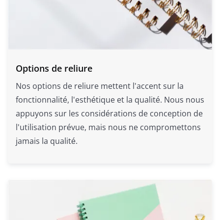
Options de reliure
Nos options de reliure mettent l'accent sur la
fonctionnalité, l'esthétique et la qualité. Nous nous
appuyons sur les considérations de conception de
l'utilisation prévue, mais nous ne compromettons
jamais la qualité.