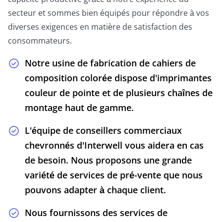
secteur et sommes bien équipés pour répondre à vos
diverses exigences en matière de satisfaction des
consommateurs.
Notre usine de fabrication de cahiers de
composition colorée dispose d'imprimantes
couleur de pointe et de plusieurs chaînes de
montage haut de gamme.
L'équipe de conseillers commerciaux
chevronnés d'Interwell vous aidera en cas
de besoin. Nous proposons une grande
variété de services de pré-vente que nous
pouvons adapter à chaque client.
Nous fournissons des services de