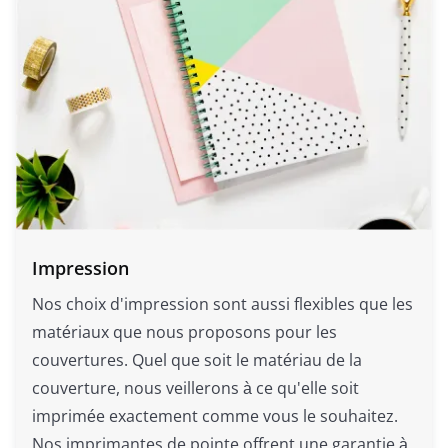
Impression
Nos choix d'impression sont aussi flexibles que les
matériaux que nous proposons pour les
couvertures. Quel que soit le matériau de la
couverture, nous veillerons à ce qu'elle soit
imprimée exactement comme vous le souhaitez.
Nos imprimantes de pointe offrent une garantie à