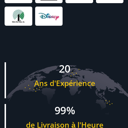
20
Ans d'Expérience
99%
de Livraison à l'Heure