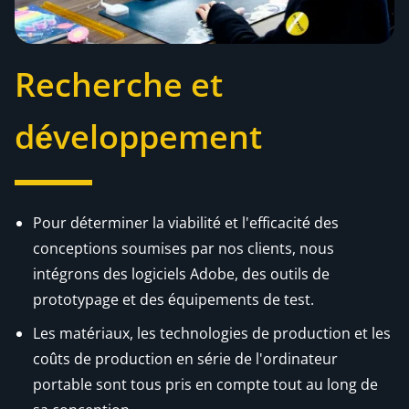
Recherche et
développement
Pour déterminer la viabilité et l'efficacité des
conceptions soumises par nos clients, nous
intégrons des logiciels Adobe, des outils de
prototypage et des équipements de test.
Les matériaux, les technologies de production et les
coûts de production en série de l'ordinateur
portable sont tous pris en compte tout au long de