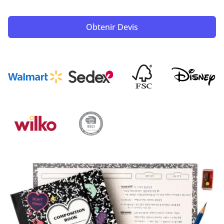
Obtenir Devis