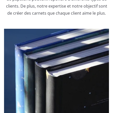
clients. De plus, notre expertise et notre objectif sont
de créer des carnets que chaque client aime le plus.