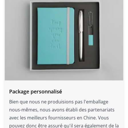
Package personnalisé
Bien que nous ne produisions pas l'emballage
nous-mêmes, nous avons établi des partenariats
avec les meilleurs fournisseurs en Chine. Vous
pouvez donc être assuré qu'il sera également de la