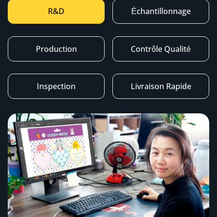
R&D
Échantillonnage
Production
Contrôle Qualité
Inspection
Livraison Rapide