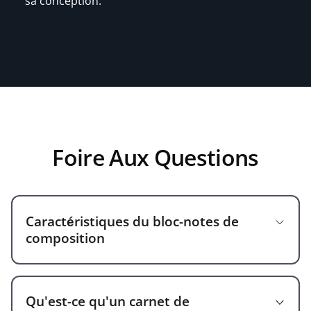
sa conception.
Foire Aux Questions
Caractéristiques du bloc-notes de
composition
Qu'est-ce qu'un carnet de
Couvercle en marbre brillant conçu par