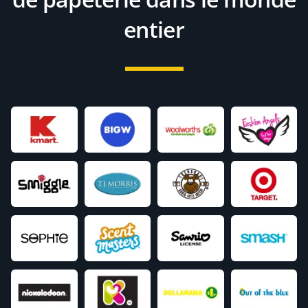
entier