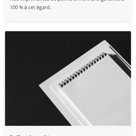
100 % à cet égard.