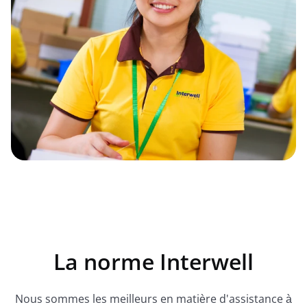
La norme Interwell
Nous sommes les meilleurs en matière d'assistance à