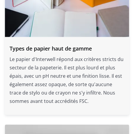
Types de papier haut de gamme
Le papier d'Interwell répond aux critères stricts du
secteur de la papeterie. Il est plus lourd et plus
épais, avec un pH neutre et une finition lisse. Il est
également assez opaque, de sorte qu'aucune
trace de stylo ou de crayon ne s'y infiltre. Nous
sommes avant tout accrédités FSC.