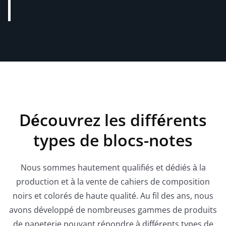
Découvrez les différents
types de blocs-notes
Nous sommes hautement qualifiés et dédiés à la
production et à la vente de cahiers de composition
noirs et colorés de haute qualité. Au fil des ans, nous
avons développé de nombreuses gammes de produits
de papeterie pouvant répondre à différents types de