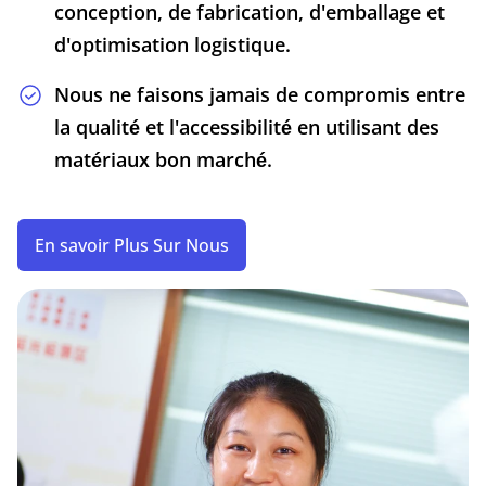
conception, de fabrication, d'emballage et
d'optimisation logistique.
Nous ne faisons jamais de compromis entre
la qualité et l'accessibilité en utilisant des
matériaux bon marché.
En savoir Plus Sur Nous