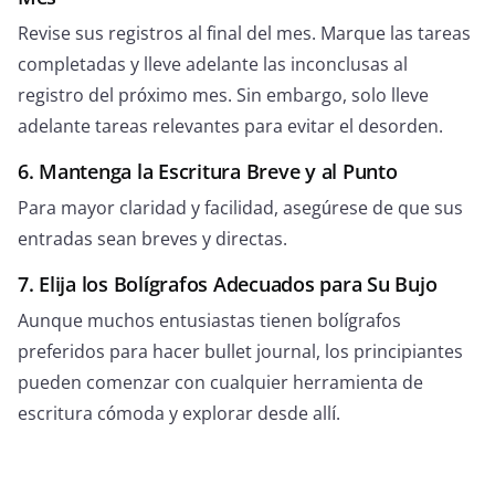
Revise sus registros al final del mes. Marque las tareas
completadas y lleve adelante las inconclusas al
registro del próximo mes. Sin embargo, solo lleve
adelante tareas relevantes para evitar el desorden.
6. Mantenga la Escritura Breve y al Punto
Para mayor claridad y facilidad, asegúrese de que sus
entradas sean breves y directas.
7. Elija los Bolígrafos Adecuados para Su Bujo
Aunque muchos entusiastas tienen bolígrafos
preferidos para hacer bullet journal, los principiantes
pueden comenzar con cualquier herramienta de
escritura cómoda y explorar desde allí.