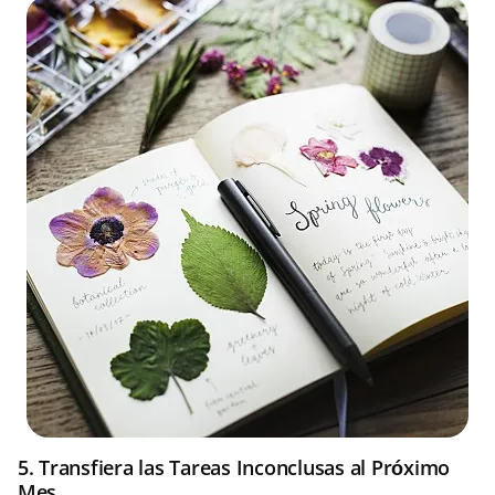
5. Transfiera las Tareas Inconclusas al Próximo
Mes