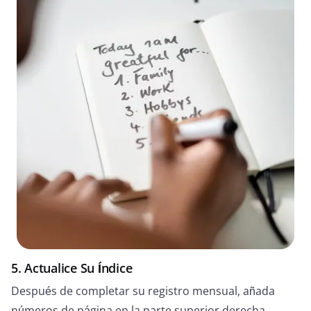
5. Actualice Su Índice
Después de completar su registro mensual, añada
números de página en la parte superior derecha.