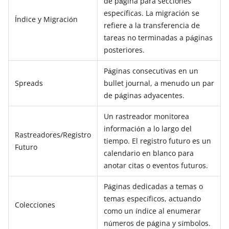
de página para secciones
específicas. La migración se
Índice y Migración
refiere a la transferencia de
tareas no terminadas a páginas
posteriores.
Páginas consecutivas en un
Spreads
bullet journal, a menudo un par
de páginas adyacentes.
Un rastreador monitorea
información a lo largo del
Rastreadores/Registro
tiempo. El registro futuro es un
Futuro
calendario en blanco para
anotar citas o eventos futuros.
Páginas dedicadas a temas o
temas específicos, actuando
Colecciones
como un índice al enumerar
números de página y símbolos.