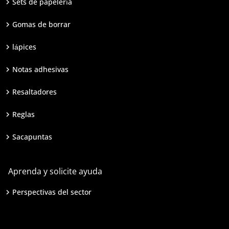
Sets de papelería
Gomas de borrar
lápices
Notas adhesivas
Resaltadores
Reglas
Sacapuntas
Aprenda y solicite ayuda
Perspectivas del sector