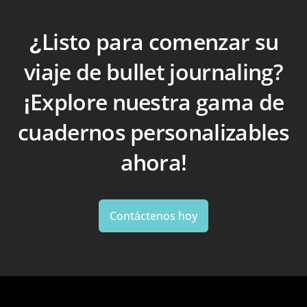
¿Listo para comenzar su
viaje de bullet journaling?
¡Explore nuestra gama de
cuadernos personalizables
ahora!
Contáctenos hoy