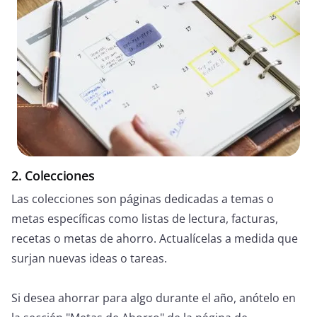
2. Colecciones
Las colecciones son páginas dedicadas a temas o
metas específicas como listas de lectura, facturas,
recetas o metas de ahorro. Actualícelas a medida que
surjan nuevas ideas o tareas.
Si desea ahorrar para algo durante el año, anótelo en