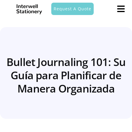
Request A Quote
Bullet Journaling 101: Su
Guía para Planificar de
Manera Organizada