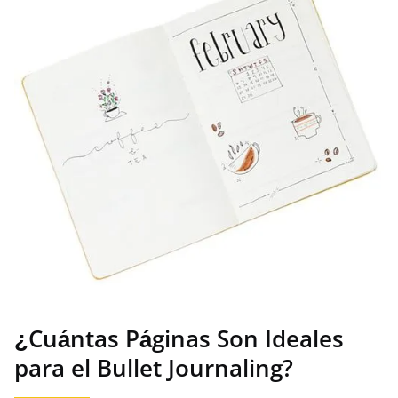
¿Cuántas Páginas Son Ideales
para el Bullet Journaling?