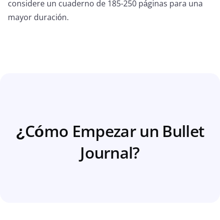
considere un cuaderno de 185-250 páginas para una
mayor duración.
¿Cómo Empezar un Bullet
Journal?