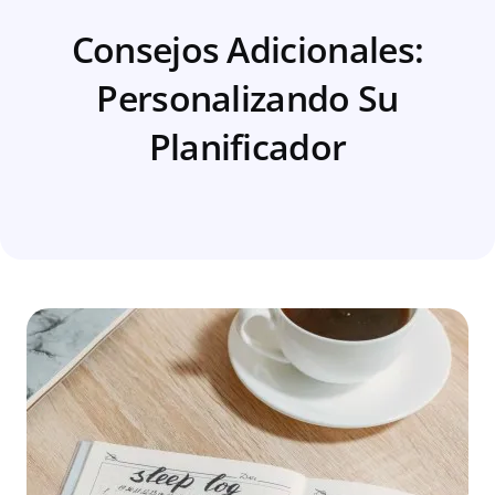
Consejos Adicionales:
Personalizando Su
Planificador