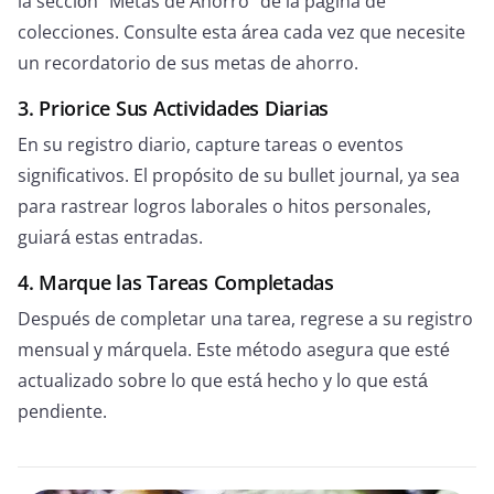
la sección "Metas de Ahorro" de la página de
colecciones. Consulte esta área cada vez que necesite
un recordatorio de sus metas de ahorro.
3. Priorice Sus Actividades Diarias
En su registro diario, capture tareas o eventos
significativos. El propósito de su bullet journal, ya sea
para rastrear logros laborales o hitos personales,
guiará estas entradas.
4. Marque las Tareas Completadas
Después de completar una tarea, regrese a su registro
mensual y márquela. Este método asegura que esté
actualizado sobre lo que está hecho y lo que está
pendiente.