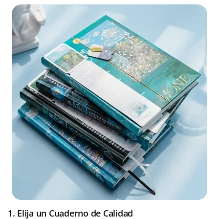
1. Elija un Cuaderno de Calidad