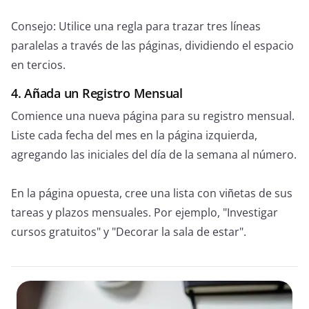
Consejo: Utilice una regla para trazar tres líneas
paralelas a través de las páginas, dividiendo el espacio
en tercios.
4. Añada un Registro Mensual
Comience una nueva página para su registro mensual.
Liste cada fecha del mes en la página izquierda,
agregando las iniciales del día de la semana al número.
En la página opuesta, cree una lista con viñetas de sus
tareas y plazos mensuales. Por ejemplo, "Investigar
cursos gratuitos" y "Decorar la sala de estar".