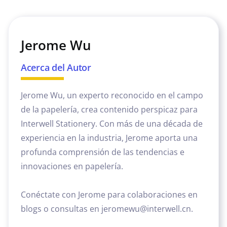
Jerome Wu
Acerca del Autor
Jerome Wu, un experto reconocido en el campo
de la papelería, crea contenido perspicaz para
Interwell Stationery. Con más de una década de
experiencia en la industria, Jerome aporta una
profunda comprensión de las tendencias e
innovaciones en papelería.
Conéctate con Jerome para colaboraciones en
blogs o consultas en jeromewu@interwell.cn.