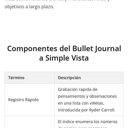
objetivos a largo plazo.
Componentes del Bullet Journal
a Simple Vista
Término
Descripción
Grabación rápida de
pensamientos y observaciones
Registro Rápido
en una lista con viñetas,
introducida por Ryder Carroll.
El índice enumera los números