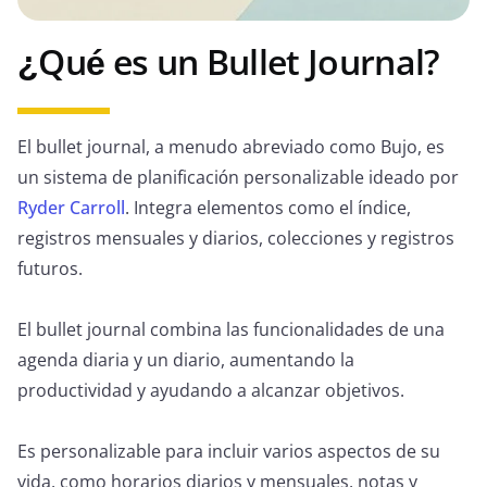
¿Qué es un Bullet Journal?
El bullet journal, a menudo abreviado como Bujo, es
un sistema de planificación personalizable ideado por
Ryder Carroll
. Integra elementos como el índice,
registros mensuales y diarios, colecciones y registros
futuros.
El bullet journal combina las funcionalidades de una
agenda diaria y un diario, aumentando la
productividad y ayudando a alcanzar objetivos.
Es personalizable para incluir varios aspectos de su
vida, como horarios diarios y mensuales, notas y