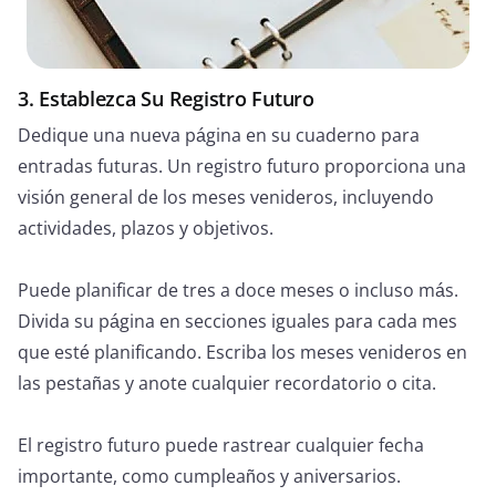
3. Establezca Su Registro Futuro
Dedique una nueva página en su cuaderno para
entradas futuras. Un registro futuro proporciona una
visión general de los meses venideros, incluyendo
actividades, plazos y objetivos.
Puede planificar de tres a doce meses o incluso más.
Divida su página en secciones iguales para cada mes
que esté planificando. Escriba los meses venideros en
las pestañas y anote cualquier recordatorio o cita.
El registro futuro puede rastrear cualquier fecha
importante, como cumpleaños y aniversarios.