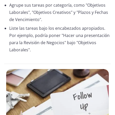
Agrupe sus tareas por categoría, como "Objetivos
Laborales", "Objetivos Creativos" y "Plazos y Fechas
de Vencimiento".
Liste las tareas bajo los encabezados apropiados.
Por ejemplo, podría poner "Hacer una presentación
para la Revisión de Negocios" bajo "Objetivos
Laborales".