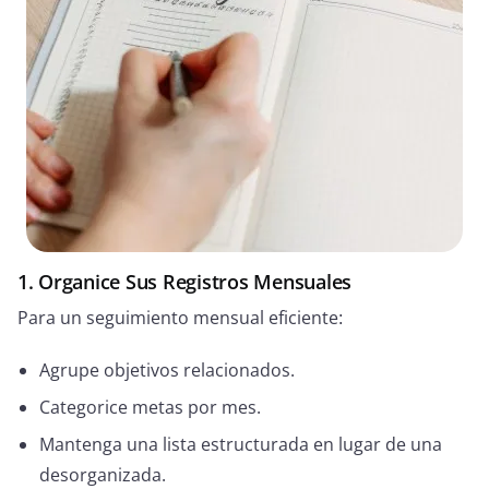
1. Organice Sus Registros Mensuales
Para un seguimiento mensual eficiente:
Agrupe objetivos relacionados.
Categorice metas por mes.
Mantenga una lista estructurada en lugar de una
desorganizada.