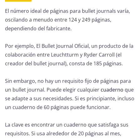
El número ideal de páginas para bullet journals varía,
oscilando a menudo entre 124 y 249 páginas,
dependiendo del fabricante.
Por ejemplo, El Bullet Journal Oficial, un producto de la
colaboración entre Leuchtturm y Ryder Carroll (el
creador del bullet journal), consta de 185 páginas.
Sin embargo, no hay un requisito fijo de páginas para
un bullet journal. Puede elegir cualquier
cuaderno
que
se adapte a sus necesidades. Si es principiante, incluso
un cuaderno de 60 páginas puede funcionar.
La clave es encontrar un cuaderno que satisfaga sus
requisitos. Si usa alrededor de 20 páginas al mes,