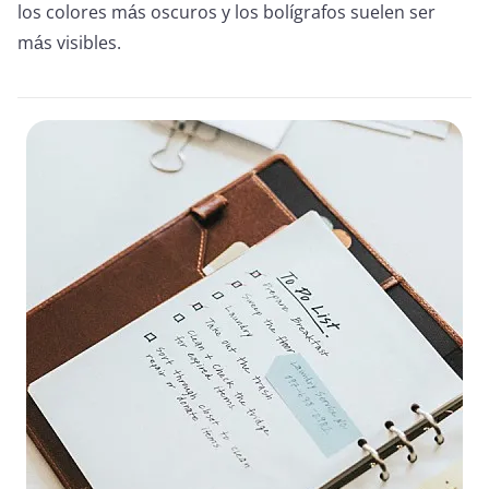
los colores más oscuros y los bolígrafos suelen ser
más visibles.