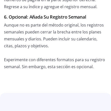
Regrese a su índice y agregue el registro mensual.
6. Opcional: Añada Su Registro Semanal
Aunque no es parte del método original, los registros
semanales pueden cerrar la brecha entre los planes
mensuales y diarios. Pueden incluir su calendario,
citas, plazos y objetivos.
Experimente con diferentes formatos para su registro
semanal. Sin embargo, esta sección es opcional.