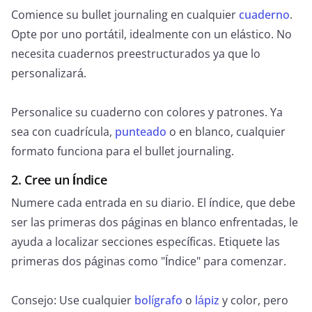
Comience su bullet journaling en cualquier
cuaderno
.
Opte por uno portátil, idealmente con un elástico. No
necesita cuadernos preestructurados ya que lo
personalizará.
Personalice su cuaderno con colores y patrones. Ya
sea con cuadrícula,
punteado
o en blanco, cualquier
formato funciona para el bullet journaling.
2. Cree un Índice
Numere cada entrada en su diario. El índice, que debe
ser las primeras dos páginas en blanco enfrentadas, le
ayuda a localizar secciones específicas. Etiquete las
primeras dos páginas como "Índice" para comenzar.
Consejo: Use cualquier
bolígrafo
o
lápiz
y color, pero