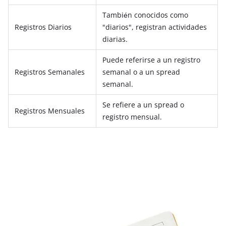
También conocidos como
Registros Diarios
"diarios", registran actividades
diarias.
Puede referirse a un registro
Registros Semanales
semanal o a un spread
semanal.
Se refiere a un spread o
Registros Mensuales
registro mensual.