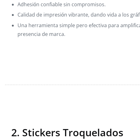
Adhesión confiable sin compromisos.
Calidad de impresión vibrante, dando vida a los gráf
Una herramienta simple pero efectiva para amplifica
presencia de marca.
2. Stickers Troquelados