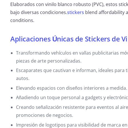
Elaborados con vinilo blanco robusto (PVC), estos stic
bajo diversas condiciones.
stickers
blend affordability 
conditions.
Aplicaciones Únicas de Stickers de Vi
Transformando vehículos en vallas publicitarias móv
piezas de arte personalizadas.
Escaparates que cautivan e informan, ideales para t
autos.
Elevando espacios con diseños interiores a medida.
Añadiendo un toque personal a gadgets y electrónic
Creando señalización resistente para eventos al aire 
promociones de negocios.
Impresión de logotipos para visibilidad de marca en