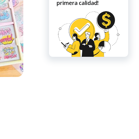
primera calidad!