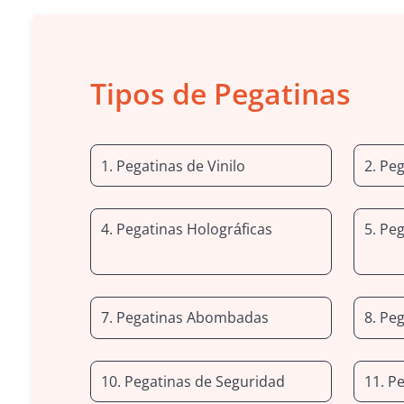
Tipos de Pegatinas
1. Pegatinas de Vinilo
2. Pe
4. Pegatinas Holográficas
5. Pe
7. Pegatinas Abombadas
8. Peg
10. Pegatinas de Seguridad
11. P