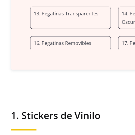
13. Pegatinas Transparentes
14. Pe
Oscur
16. Pegatinas Removibles
17. P
1. Stickers de Vinilo