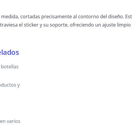
 medida, cortadas precisamente al contorno del diseño. Est
traviesa el sticker y su soporte, ofreciendo un ajuste limpio
elados
 botellas
oductos y
 en varios