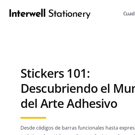
Cuad
Stickers 101:
Descubriendo el Mu
del Arte Adhesivo
Desde códigos de barras funcionales hasta expre