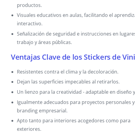
productos.
Visuales educativos en aulas, facilitando el aprendiz
interactivo.
Señalización de seguridad e instrucciones en lugare
trabajo y áreas públicas.
Ventajas Clave de los Stickers de Vin
Resistentes contra el clima y la decoloración.
Dejan las superficies impecables al retirarlos.
Un lienzo para la creatividad - adaptable en diseño y
Igualmente adecuados para proyectos personales y
branding empresarial.
Apto tanto para interiores acogedores como para
exteriores.