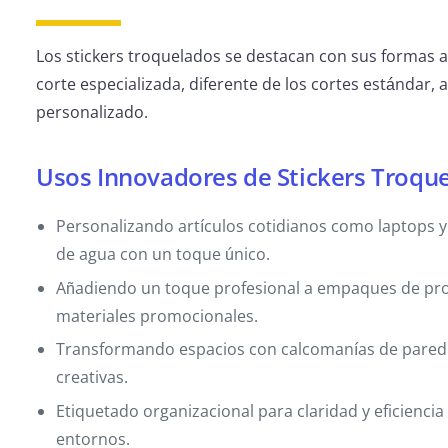
Los stickers troquelados se destacan con sus formas a
corte especializada, diferente de los cortes estándar, a
personalizado.
Usos Innovadores de Stickers Troqu
Personalizando artículos cotidianos como laptops y
de agua con un toque único.
Añadiendo un toque profesional a empaques de pr
materiales promocionales.
Transformando espacios con calcomanías de pared
creativas.
Etiquetado organizacional para claridad y eficiencia
entornos.